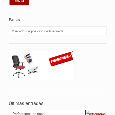
Buscar
Últimas entradas
Perforadoras de papel