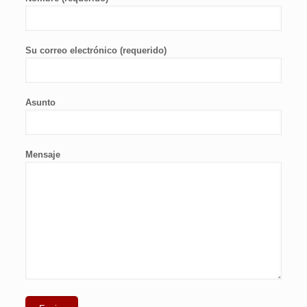
Su correo electrónico (requerido)
Asunto
Mensaje