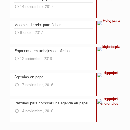
14 noviembre, 2017
Modelos de reloj para fichar
9 enero, 2017
Ergonomía en trabajos de oficina
12 diciembre, 2016
Agendas en papel
17 noviembre, 2016
Razones para comprar una agenda en papel
14 noviembre, 2016