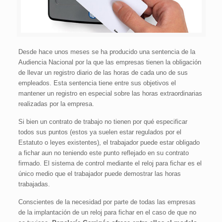
Desde hace unos meses se ha producido una sentencia de la
Audiencia Nacional por la que las empresas tienen la obligación
de llevar un registro diario de las horas de cada uno de sus
empleados. Esta sentencia tiene entre sus objetivos el
mantener un registro en especial sobre las horas extraordinarias
realizadas por la empresa.
Si bien un contrato de trabajo no tienen por qué especificar
todos sus puntos (estos ya suelen estar regulados por el
Estatuto o leyes existentes), el trabajador puede estar obligado
a fichar aun no teniendo este punto reflejado en su contrato
firmado. El sistema de control mediante el reloj para fichar es el
único medio que el trabajador puede demostrar las horas
trabajadas.
Conscientes de la necesidad por parte de todas las empresas
de la implantación de un reloj para fichar en el caso de que no