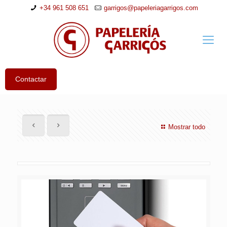
+34 961 508 651
garrigos@papeleriagarrigos.com
Contactar
Mostrar todo